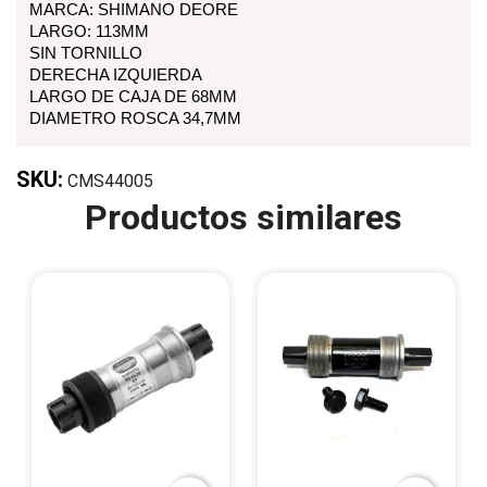
MARCA: SHIMANO DEORE
LARGO: 113MM
SIN TORNILLO
DERECHA IZQUIERDA
LARGO DE CAJA DE 68MM
DIAMETRO ROSCA 34,7MM
SKU:
CMS44005
Productos similares