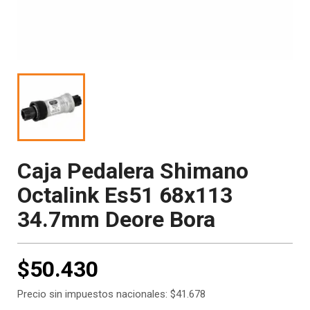
Caja Pedalera Shimano
Octalink Es51 68x113
34.7mm Deore Bora
$50.430
Precio sin impuestos nacionales: $41.678