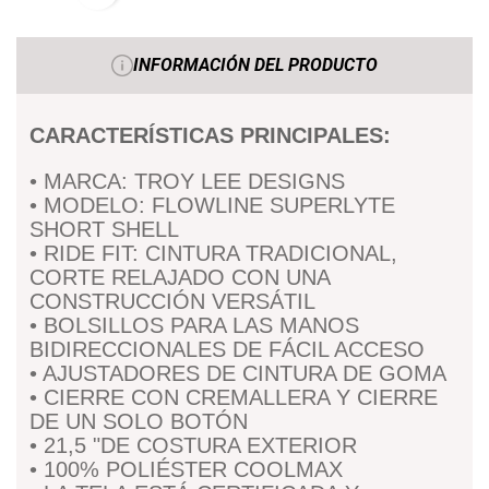
INFORMACIÓN DEL PRODUCTO
CARACTERÍSTICAS PRINCIPALES:
• MARCA: TROY LEE DESIGNS
• MODELO: FLOWLINE SUPERLYTE
SHORT SHELL
• RIDE FIT: CINTURA TRADICIONAL,
CORTE RELAJADO CON UNA
CONSTRUCCIÓN VERSÁTIL
• BOLSILLOS PARA LAS MANOS
BIDIRECCIONALES DE FÁCIL ACCESO
• AJUSTADORES DE CINTURA DE GOMA
• CIERRE CON CREMALLERA Y CIERRE
DE UN SOLO BOTÓN
• 21,5 "DE COSTURA EXTERIOR
• 100% POLIÉSTER COOLMAX