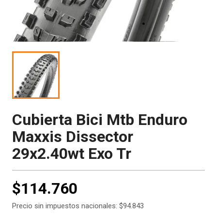
Cubierta Bici Mtb Enduro
Maxxis Dissector
29x2.40wt Exo Tr
$114.760
Precio sin impuestos nacionales: $94.843