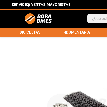
SERVICE
VENTAS MAYORISTAS
BICICLETAS
INDUMENTARIA