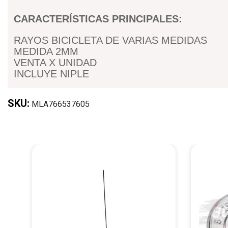
CARACTERÍSTICAS PRINCIPALES:
RAYOS BICICLETA DE VARIAS MEDIDAS
MEDIDA 2MM
VENTA X UNIDAD
INCLUYE NIPLE
SKU:
MLA766537605