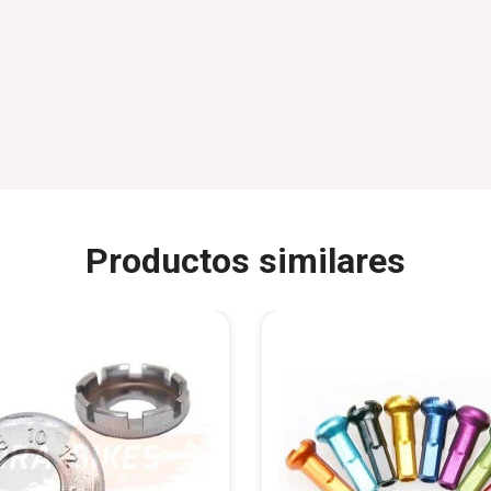
Productos similares